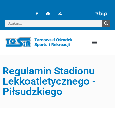
Regulamin Stadionu
Lekkoatletycznego -
Piłsudzkiego