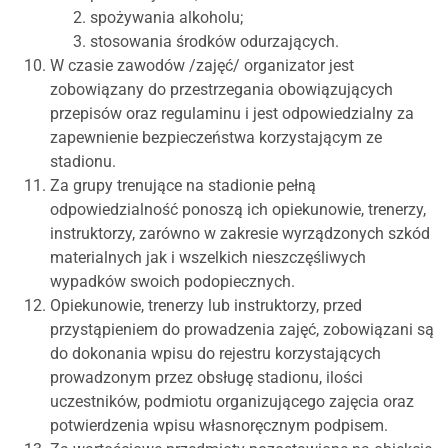
spożywania alkoholu;
stosowania środków odurzających.
W czasie zawodów /zajęć/ organizator jest
zobowiązany do przestrzegania obowiązujących
przepisów oraz regulaminu i jest odpowiedzialny za
zapewnienie bezpieczeństwa korzystającym ze
stadionu.
Za grupy trenujące na stadionie pełną
odpowiedzialność ponoszą ich opiekunowie, trenerzy,
instruktorzy, zarówno w zakresie wyrządzonych szkód
materialnych jak i wszelkich nieszczęśliwych
wypadków swoich podopiecznych.
Opiekunowie, trenerzy lub instruktorzy, przed
przystąpieniem do prowadzenia zajęć, zobowiązani są
do dokonania wpisu do rejestru korzystających
prowadzonym przez obsługę stadionu, ilości
uczestników, podmiotu organizującego zajęcia oraz
potwierdzenia wpisu własnoręcznym podpisem.