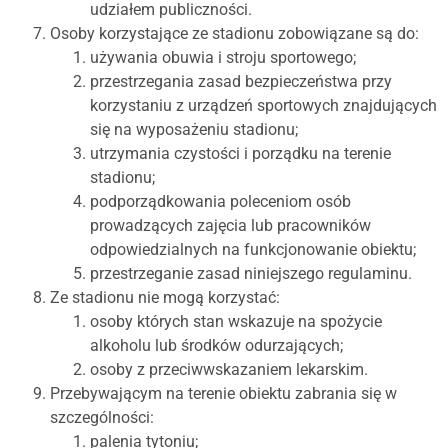
udziałem publiczności.
Osoby korzystające ze stadionu zobowiązane są do:
używania obuwia i stroju sportowego;
przestrzegania zasad bezpieczeństwa przy
korzystaniu z urządzeń sportowych znajdujących
się na wyposażeniu stadionu;
utrzymania czystości i porządku na terenie
stadionu;
podporządkowania poleceniom osób
prowadzących zajęcia lub pracowników
odpowiedzialnych na funkcjonowanie obiektu;
przestrzeganie zasad niniejszego regulaminu.
Ze stadionu nie mogą korzystać:
osoby których stan wskazuje na spożycie
alkoholu lub środków odurzających;
osoby z przeciwwskazaniem lekarskim.
Przebywającym na terenie obiektu zabrania się w
szczególności:
palenia tytoniu;