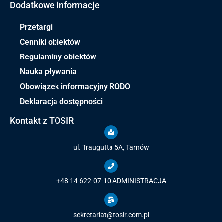
Dodatkowe informacje
Przetargi
Cenniki obiektów
Regulaminy obiektów
Nauka pływania
Obowiązek informacyjny RODO
Deklaracja dostępności
Kontakt z TOSIR
ul. Traugutta 5A, Tarnów
+48 14 622-07-10
ADMINISTRACJA
sekretariat@tosir.com.pl