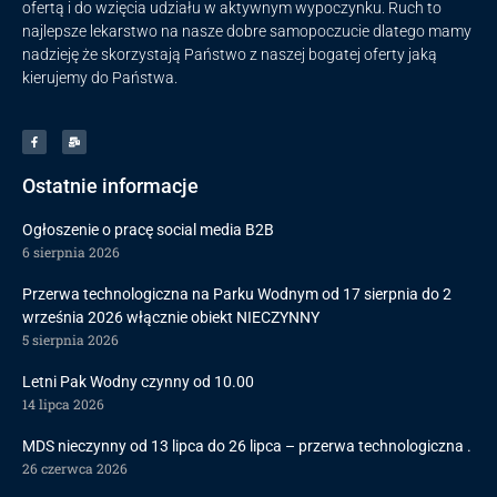
ofertą i do wzięcia udziału w aktywnym wypoczynku. Ruch to
najlepsze lekarstwo na nasze dobre samopoczucie dlatego mamy
nadzieję że skorzystają Państwo z naszej bogatej oferty jaką
kierujemy do Państwa.
Ostatnie informacje
Ogłoszenie o pracę social media B2B
6 sierpnia 2026
Przerwa technologiczna na Parku Wodnym od 17 sierpnia do 2
września 2026 włącznie obiekt NIECZYNNY
5 sierpnia 2026
Letni Pak Wodny czynny od 10.00
14 lipca 2026
MDS nieczynny od 13 lipca do 26 lipca – przerwa technologiczna .
26 czerwca 2026