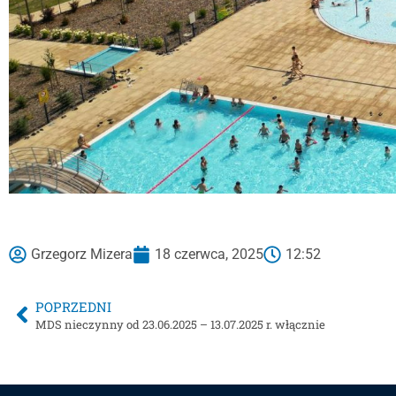
Grzegorz Mizera
18 czerwca, 2025
12:52
POPRZEDNI
MDS nieczynny od 23.06.2025 – 13.07.2025 r. włącznie