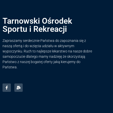
Tarnowski Ośrodek
Sportu i Rekreacji
Zapraszamy serdecznie Państwa do zapoznania się z
naszą ofertą i do wzięcia udziału w aktywnym
wypoczynku. Ruch to najlepsze lekarstwo na nasze dobre
samopoczucie dlatego mamy nadzieję że skorzystają
Państwo z naszej bogatej oferty jaką kierujemy do
Państwa.