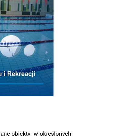
rane obiekty w określonych