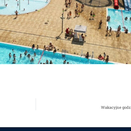
Wakacyjne godzi