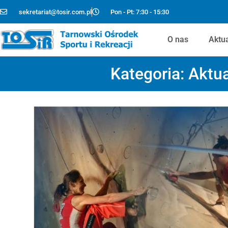
sekretariat@tosir.com.pl
Pon - Pt: 7:30 - 15:30
O nas
Aktu
Kategoria:
Aktua