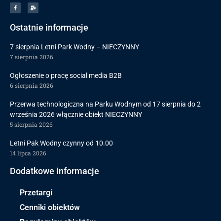
Ostatnie informacje
7 sierpnia Letni Park Wodny – NIECZYNNY
7 sierpnia 2026
Ogłoszenie o pracę social media B2B
6 sierpnia 2026
Przerwa technologiczna na Parku Wodnym od 17 sierpnia do 2
września 2026 włącznie obiekt NIECZYNNY
5 sierpnia 2026
Letni Pak Wodny czynny od 10.00
14 lipca 2026
Dodatkowe informacje
Przetargi
Cenniki obiektów