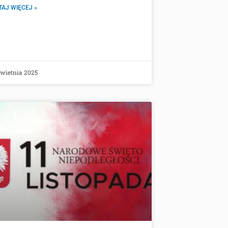
TAJ WIĘCEJ »
wietnia 2025