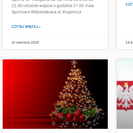
CZY
22.00 ostatnie wejście o godzinie 21.00 Hala
Sportowo-Widowiskowa ul. Krupnicza
CZYTAJ WIĘCEJ »
10 czerwca 2025
24 k