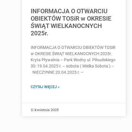
INFORMACJA O OTWARCIU
OBIEKTÓW TOSiR w OKRESIE
ŚWIĄT WIELKANOCNYCH
2025r.
INFORMACJA O OTWARCIU OBIEKTÓW TOSiR
w OKRESIE ŚWIĄT WIELKANOCNYCH 2025r.
Kryta Pływalnia – Park Wodny ul. Piłsudskiego
30: 19.04.2025 r. – sobota ( Wielka Sobota ) –
NIECZYNNE 20.04.2025 r. –
CZYTAJ WIĘCEJ »
11 kwietnia 2025