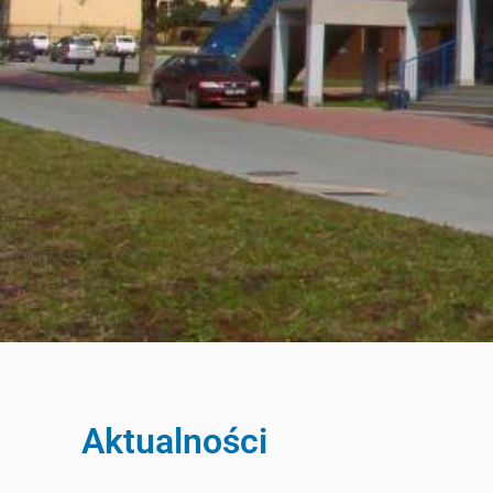
Aktualności