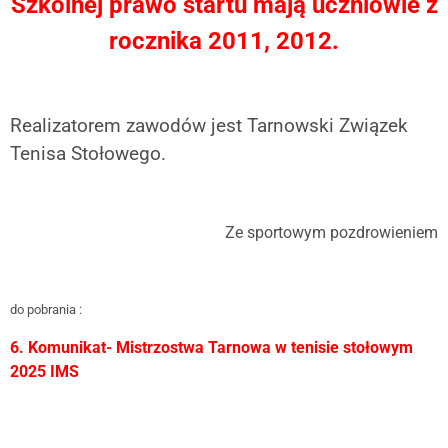
Szkolnej prawo startu mają uczniowie z
rocznika 2011, 2012.
Realizatorem zawodów jest Tarnowski Związek
Tenisa Stołowego.
Ze sportowym pozdrowieniem
do pobrania :
6. Komunikat- Mistrzostwa Tarnowa w tenisie stołowym
2025 IMS