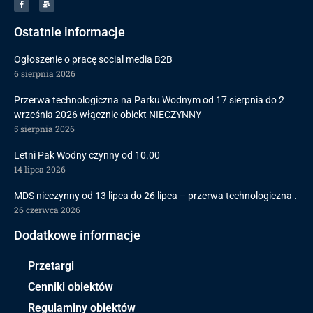
Ostatnie informacje
Ogłoszenie o pracę social media B2B
6 sierpnia 2026
Przerwa technologiczna na Parku Wodnym od 17 sierpnia do 2
września 2026 włącznie obiekt NIECZYNNY
5 sierpnia 2026
Letni Pak Wodny czynny od 10.00
14 lipca 2026
MDS nieczynny od 13 lipca do 26 lipca – przerwa technologiczna .
26 czerwca 2026
Dodatkowe informacje
Przetargi
Cenniki obiektów
Regulaminy obiektów