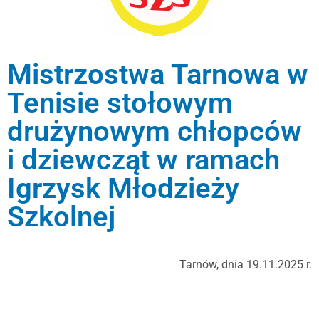
Mistrzostwa Tarnowa w
Tenisie stołowym
drużynowym chłopców
i dziewcząt w ramach
Igrzysk Młodzieży
Szkolnej
Tarnów, dnia 19.11.2025 r.