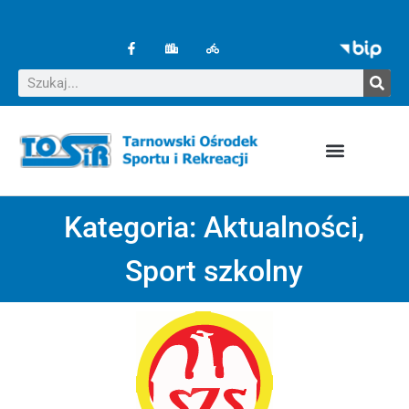
Kategoria:
Aktualności
,
Sport szkolny