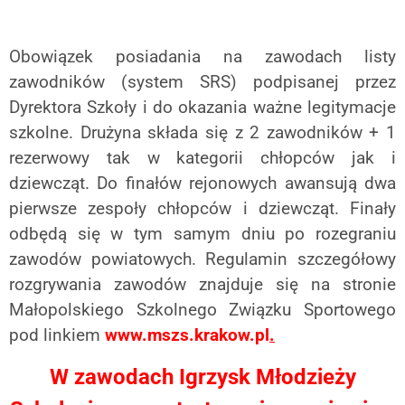
Obowiązek posiadania na zawodach listy
zawodników (system SRS) podpisanej przez
Dyrektora Szkoły i do okazania ważne legitymacje
szkolne. Drużyna składa się
z 2 zawodników + 1
rezerwowy tak w kategorii chłopców jak i
dziewcząt. Do finałów rejonowych awansują dwa
pierwsze zespoły chłopców i dziewcząt. Finały
odbędą się w tym samym dniu po rozegraniu
zawodów powiatowych. Regulamin szczegółowy
rozgrywania zawodów znajduje się na stronie
Małopolskiego Szkolnego Związku Sportowego
pod linkiem
www.mszs.krakow.pl
.
W zawodach Igrzysk Młodzieży