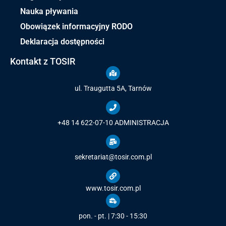
Nauka pływania
Obowiązek informacyjny RODO
Deklaracja dostępności
Kontakt z TOSIR
ul. Traugutta 5A, Tarnów
+48 14 622-07-10
ADMINISTRACJA
sekretariat@tosir.com.pl
www.tosir.com.pl
pon. - pt. | 7:30 - 15:30