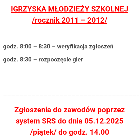
IGRZYSKA MŁODZIEŻY SZKOLNEJ
/rocznik 2011 – 2012/
godz. 8:00 – 8:30 – weryfikacja zgłoszeń
godz. 8:30 – rozpoczęcie gier
——————————————————————————————————
Zgłoszenia do zawodów poprzez
system SRS do dnia
05.12.2025
/piątek/ do godz. 14.00