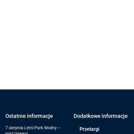
Ostatnie informacje
Dodatkowe informacje
7 sierpnia Letni Park Wodny –
Przetargi
NIECZYNNY