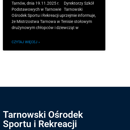
Tarnów, dnia 19.11.2025 r. Dyrektorzy Szkół
Podstawowych w Tarnowie Tarnowski
Ośrodek Sportu i Rekreacji uprzejmie informuje,
że Mistrzostwa Tarnowa w Tenisie stołowym
drużynowym chłopców i dziewcząt w
CZYTAJ WIĘCEJ »
Tarnowski Ośrodek
Sportu i Rekreacji