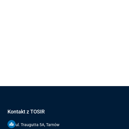
Kontakt z TOSIR
ul. Traugutta 5A, Tarnów