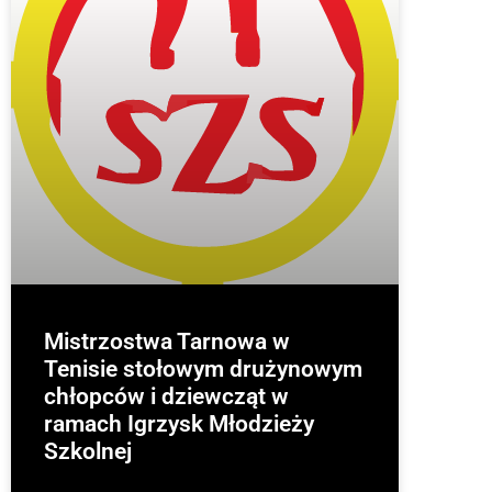
Mistrzostwa Tarnowa w
Tenisie stołowym drużynowym
chłopców i dziewcząt w
ramach Igrzysk Młodzieży
Szkolnej