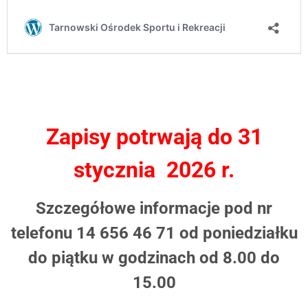
Zapisy potrwają do 31
stycznia 2026 r.
Szczegółowe informacje pod nr
telefonu 14 656 46 71 od poniedziałku
do piątku w godzinach od 8.00 do
15.00