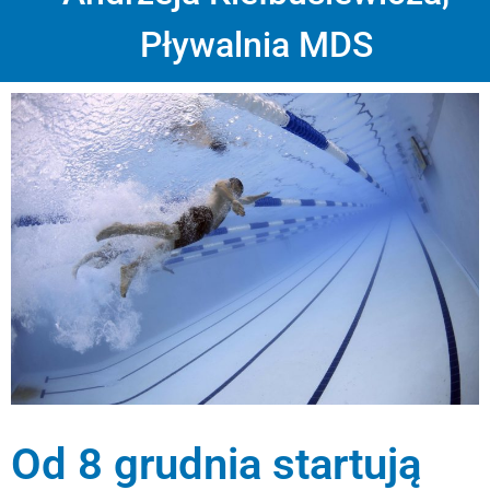
Pływalnia MDS
Od 8 grudnia startują