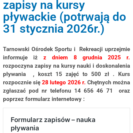
zapisy na kursy
pływackie (potrwają do
31 stycznia 2026r.)
Tarnowski Ośrodek Sportu i Rekreacji uprzejmie
informuje iż
z dniem 8 grudnia 2025 r.
rozpoczyna zapisy na kursy nauki i doskonalenia
pływania , koszt 15 zajęć to 500 zł . Kurs
rozpocznie się
28 lutego 2026 r.
Chętnych można
zgłaszać pod nr telefonu 14 656 46 71 oraz
poprzez formularz internetowy :