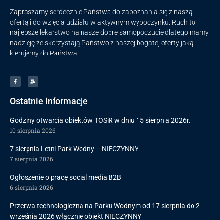
Zapraszamy serdecznie Państwa do zapoznania się z naszą
ofertą i do wzięcia udziału w aktywnym wypoczynku. Ruch to
najlepsze lekarstwo na nasze dobre samopoczucie dlatego mamy
nadzieję że skorzystają Państwo z naszej bogatej oferty jaką
kierujemy do Państwa.
Ostatnie informacje
Godziny otwarcia obiektów TOSiR w dniu 15 sierpnia 2026r.
10 sierpnia 2026
7 sierpnia Letni Park Wodny – NIECZYNNY
7 sierpnia 2026
Ogłoszenie o pracę social media B2B
6 sierpnia 2026
Przerwa technologiczna na Parku Wodnym od 17 sierpnia do 2
września 2026 włącznie obiekt NIECZYNNY