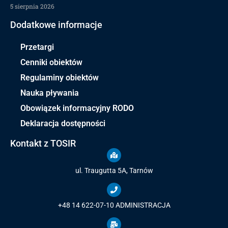
5 sierpnia 2026
Dodatkowe informacje
Przetargi
Cenniki obiektów
Regulaminy obiektów
Nauka pływania
Obowiązek informacyjny RODO
Deklaracja dostępności
Kontakt z TOSIR
ul. Traugutta 5A, Tarnów
+48 14 622-07-10
ADMINISTRACJA