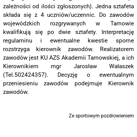
zależności od ilości zgłoszonych). Jedna sztafeta
składa się z 4 uczniów/uczennic. Do zawodów
wojewódzkich rozgrywanych w Tarnowie
kwalifikują się po dwie sztafety. Interpretację
regulaminu i ewentualne kwestie sporne
rozstrzyga kierownik zawodów. Realizatorem
zawodów jest KU AZS Akademii Tarnowskiej, a ich
Kierownikiem mgr Jarosław Wałaszek
(Tel.502424357). Decyzję o ewentualnym
przeniesieniu zawodów podejmuje Kierownik
zawodów.
Ze sportowym pozdrowieniem