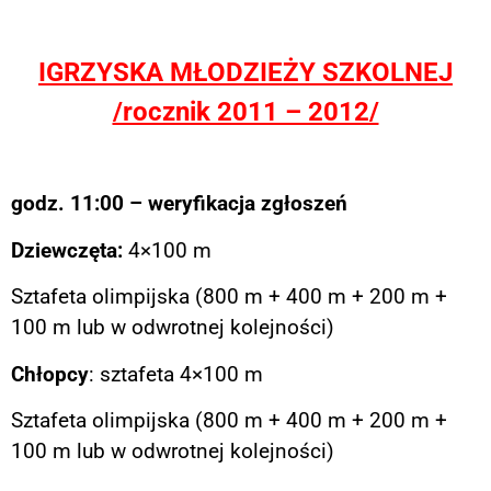
IGRZYSKA MŁODZIEŻY SZKOLNEJ
/rocznik 2011 – 2012/
godz. 11:00 – weryfikacja zgłoszeń
Dziewczęta:
4×100 m
Sztafeta olimpijska (800 m + 400 m + 200 m +
100 m lub w odwrotnej kolejności)
Chłopcy
: sztafeta 4×100 m
Sztafeta olimpijska (800 m + 400 m + 200 m +
100 m lub w odwrotnej kolejności)