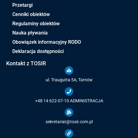
Przetargi
Cenniki obiektów
Regulaminy obiektów
Nauka pływania
Obowiązek informacyjny RODO
Deklaracja dostępności
Kontakt z TOSIR
ul. Traugutta 5A, Tarnów
+48 14 622-07-10
ADMINISTRACJA
sekretariat@tosir.com.pl