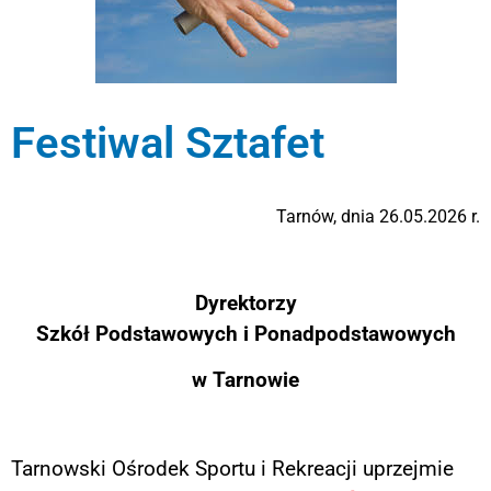
Festiwal Sztafet
Tarnów, dnia 26.05.2026 r.
Dyrektorzy
Szkół Podstawowych i Ponadpodstawowych
w Tarnowie
Tarnowski Ośrodek Sportu i Rekreacji uprzejmie