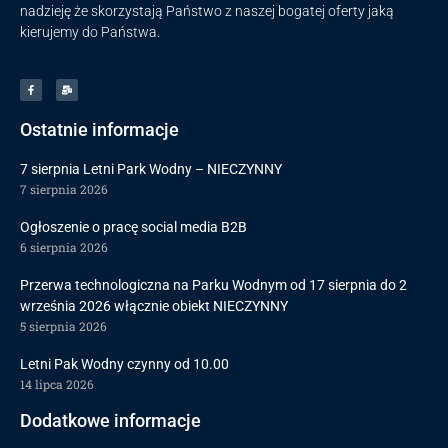
nadzieję że skorzystają Państwo z naszej bogatej oferty jaką
kierujemy do Państwa.
Ostatnie informacje
7 sierpnia Letni Park Wodny – NIECZYNNY
7 sierpnia 2026
Ogłoszenie o pracę social media B2B
6 sierpnia 2026
Przerwa technologiczna na Parku Wodnym od 17 sierpnia do 2
września 2026 włącznie obiekt NIECZYNNY
5 sierpnia 2026
Letni Pak Wodny czynny od 10.00
14 lipca 2026
Dodatkowe informacje