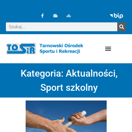
Kategoria:
Aktualności
,
Sport szkolny