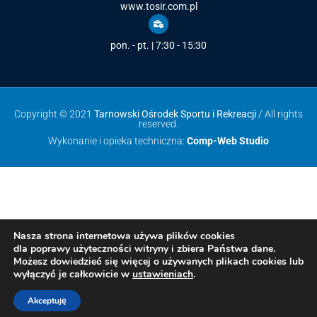
www.tosir.com.pl
pon. - pt. | 7:30 - 15:30
Copyright © 2021
Tarnowski Ośrodek Sportu i Rekreacji
/ All rights
reserved.
Wykonanie i opieka techniczna:
Comp-Web Studio
Nasza strona internetowa używa plików cookies
dla poprawy użyteczności witryny i zbiera Państwa dane.
Możesz dowiedzieć się więcej o używanych plikach cookies lub
wyłączyć je całkowicie w
ustawieniach
.
Akceptuję