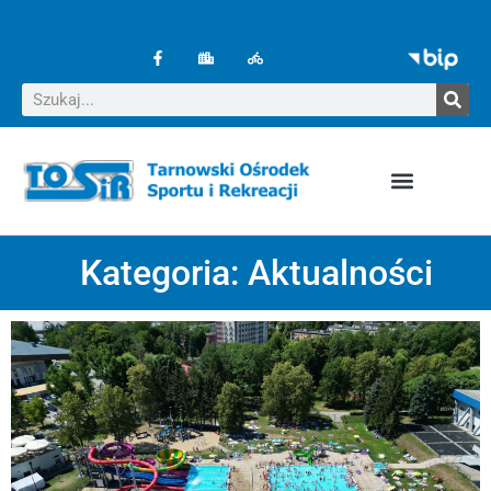
Kategoria:
Aktualności