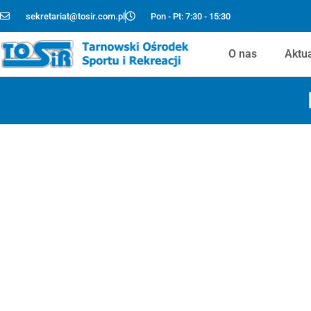
sekretariat@tosir.com.pl
Pon - Pt: 7:30 - 15:30
O nas
Aktu