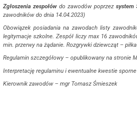
Zgłoszenia zespołów
do zawodów poprzez
system
zawodników do dnia 14.04.2023)
Obowiązek posiadania na zawodach listy zawodnik
legitymacje szkolne. Zespół liczy max 16 zawodnik
min. przerwy na żądanie. Rozgrywki dziewcząt – piłka 
Regulamin szczegółowy – opublikowany na stronie 
Interpretację regulaminu i ewentualne kwestie sporne
Kierownik zawodów – mgr Tomasz Śmieszek