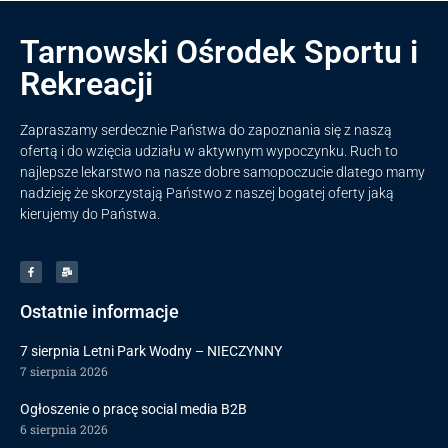
Tarnowski Ośrodek Sportu i
Rekreacji
Zapraszamy serdecznie Państwa do zapoznania się z naszą
ofertą i do wzięcia udziału w aktywnym wypoczynku. Ruch to
najlepsze lekarstwo na nasze dobre samopoczucie dlatego mamy
nadzieję że skorzystają Państwo z naszej bogatej oferty jaką
kierujemy do Państwa.
Ostatnie informacje
7 sierpnia Letni Park Wodny – NIECZYNNY
7 sierpnia 2026
Ogłoszenie o pracę social media B2B
6 sierpnia 2026