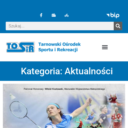
Kategoria:
Aktualności