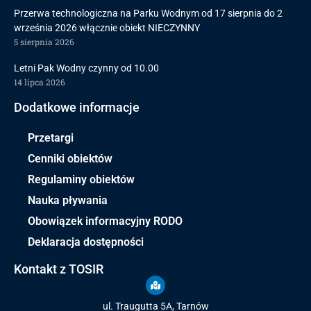
Przerwa technologiczna na Parku Wodnym od 17 sierpnia do 2
września 2026 włącznie obiekt NIECZYNNY
5 sierpnia 2026
Letni Pak Wodny czynny od 10.00
14 lipca 2026
Dodatkowe informacje
Przetargi
Cenniki obiektów
Regulaminy obiektów
Nauka pływania
Obowiązek informacyjny RODO
Deklaracja dostępności
Kontakt z TOSIR
ul. Traugutta 5A, Tarnów