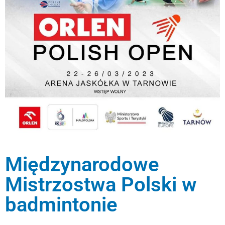
Międzynarodowe
Mistrzostwa Polski w
badmintonie