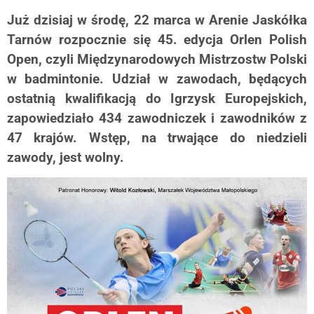
Już dzisiaj w środę, 22 marca w Arenie Jaskółka
Tarnów rozpocznie się 45. edycja Orlen Polish
Open, czyli Międzynarodowych Mistrzostw Polski
w badmintonie. Udział w zawodach, będących
ostatnią kwalifikacją do Igrzysk Europejskich,
zapowiedziało 434 zawodniczek i zawodników z
47 krajów. Wstęp, na trwające do niedzieli
zawody, jest wolny.