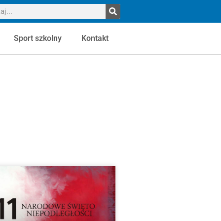
Sport szkolny
Kontakt