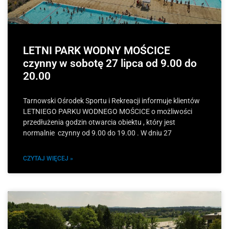
LETNI PARK WODNY MOŚCICE
czynny w sobotę 27 lipca od 9.00 do
20.00
Tarnowski Ośrodek Sportu i Rekreacji informuje klientów
LETNIEGO PARKU WODNEGO MOŚCICE o możliwości
przedłużenia godzin otwarcia obiektu , który jest
normalnie czynny od 9.00 do 19.00 . W dniu 27
CZYTAJ WIĘCEJ »