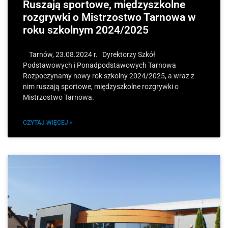
Ruszają sportowe, międzyszkolne
rozgrywki o Mistrzostwo Tarnowa w
roku szkolnym 2024/2025
Tarnów, 23.08.2024 r. Dyrektorzy Szkół
Podstawowych i Ponadpodstawowych Tarnowa
Rozpoczynamy nowy rok szkolny 2024/2025, a wraz z
nim ruszają sportowe, międzyszkolne rozgrywki o
Mistrzostwo Tarnowa.
CZYTAJ WIĘCEJ »