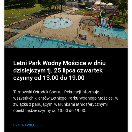
Letni Park Wodny Mościce w dniu
dzisiejszym tj. 25 lipca czwartek
czynny od 13.00 do 19.00
Tarnowski Ośrodek Sportu i Rekreacji informuje
wszystkich klientów Letniego Parku Wodnego Mościce , w
związku z panującymi warunkami atmosferycznymi
obiekt będzie czynny od 13.00 do 19.00.
CZYTAJ WIĘCEJ »