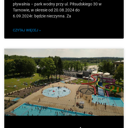
pływalnia – park wodny przy ul. Piłsudskiego 30 w
Tarnowie, w okresie od 20.08.2024 do
6.09.2024r. będzie nieczynna. Za
CZYTAJ WIĘCEJ »