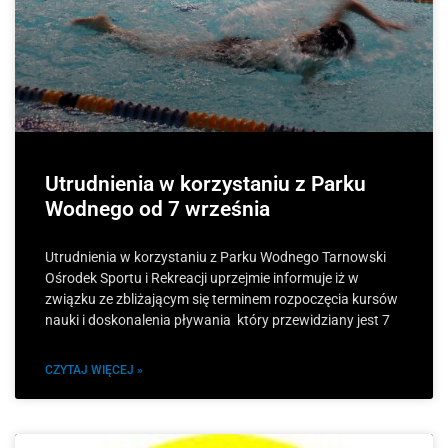
Utrudnienia w korzystaniu z Parku
Wodnego od 7 września
Utrudnienia w korzystaniu z Parku Wodnego Tarnowski
Ośrodek Sportu i Rekreacji uprzejmie informuje iż w
związku ze zbliżającym się terminem rozpoczęcia kursów
nauki i doskonalenia pływania który przewidziany jest 7
CZYTAJ WIĘCEJ »