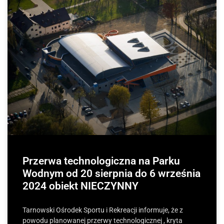
Przerwa technologiczna na Parku
Wodnym od 20 sierpnia do 6 września
2024 obiekt NIECZYNNY
Tarnowski Ośrodek Sportu i Rekreacji informuje, że z
powodu planowanej przerwy technologicznej , kryta