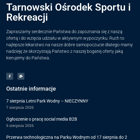
Tarnowski Ośrodek Sportu i
Rekreacji
Zapraszamy serdecznie Państwa do zapoznania się z naszą
ofertą i do wzięcia udziału w aktywnym wypoczynku. Ruch to
najlepsze lekarstwo na nasze dobre samopoczucie dlatego mamy
nadzieję że skorzystają Państwo z naszej bogatej oferty jaką
kierujemy do Państwa.
Ostatnie informacje
7 sierpnia Letni Park Wodny – NIECZYNNY
7 sierpnia 2026
Ogłoszenie o pracę social media B2B
6 sierpnia 2026
Przerwa technologiczna na Parku Wodnym od 17 sierpnia do 2