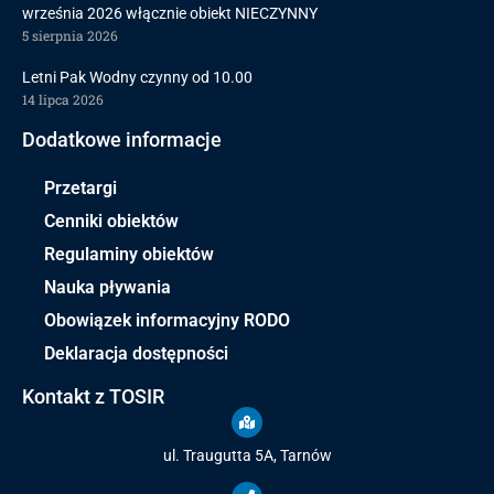
września 2026 włącznie obiekt NIECZYNNY
5 sierpnia 2026
Letni Pak Wodny czynny od 10.00
14 lipca 2026
Dodatkowe informacje
Przetargi
Cenniki obiektów
Regulaminy obiektów
Nauka pływania
Obowiązek informacyjny RODO
Deklaracja dostępności
Kontakt z TOSIR
ul. Traugutta 5A, Tarnów