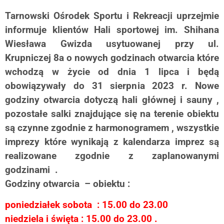
Tarnowski Ośrodek Sportu i Rekreacji uprzejmie
informuje klientów Hali sportowej im. Shihana
Wiesława Gwizda usytuowanej przy ul.
Krupniczej 8a o nowych godzinach otwarcia które
wchodzą w życie od dnia 1 lipca i będą
obowiązywały do 31 sierpnia 2023 r. Nowe
godziny otwarcia dotyczą hali głównej i sauny ,
pozostałe salki znajdujące się na terenie obiektu
są czynne zgodnie z harmonogramem , wszystkie
imprezy które wynikają z kalendarza imprez są
realizowane zgodnie z zaplanowanymi
godzinami .
Godziny otwarcia – obiektu :
poniedziałek sobota : 15.00 do 23.00
niedziela i święta : 15.00 do 23.00 .