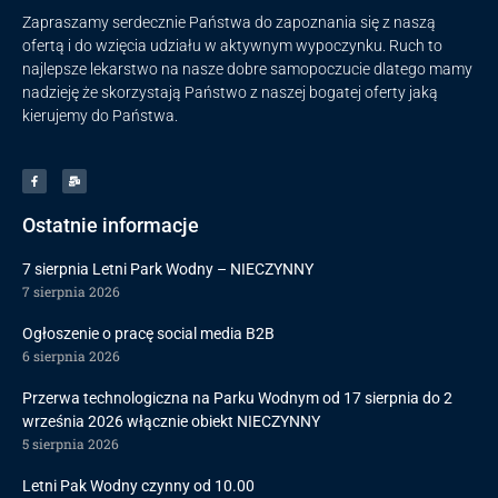
Zapraszamy serdecznie Państwa do zapoznania się z naszą
ofertą i do wzięcia udziału w aktywnym wypoczynku. Ruch to
najlepsze lekarstwo na nasze dobre samopoczucie dlatego mamy
nadzieję że skorzystają Państwo z naszej bogatej oferty jaką
kierujemy do Państwa.
Ostatnie informacje
7 sierpnia Letni Park Wodny – NIECZYNNY
7 sierpnia 2026
Ogłoszenie o pracę social media B2B
6 sierpnia 2026
Przerwa technologiczna na Parku Wodnym od 17 sierpnia do 2
września 2026 włącznie obiekt NIECZYNNY
5 sierpnia 2026
Letni Pak Wodny czynny od 10.00