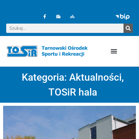
Kategoria:
Aktualności
,
TOSiR hala