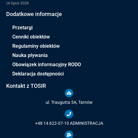
14 lipca 2026
Dodatkowe informacje
Przetargi
Cenniki obiektów
Regulaminy obiektów
Nauka pływania
Obowiązek informacyjny RODO
Deklaracja dostępności
Kontakt z TOSIR
ul. Traugutta 5A, Tarnów
+48 14 622-07-10
ADMINISTRACJA