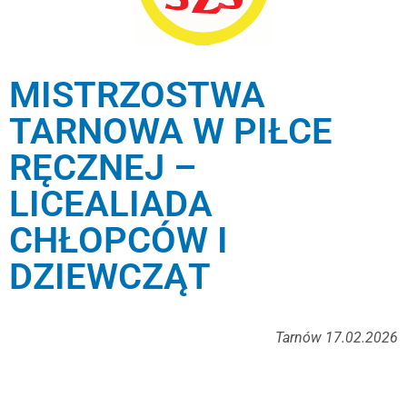
MISTRZOSTWA
TARNOWA W PIŁCE
RĘCZNEJ –
LICEALIADA
CHŁOPCÓW I
DZIEWCZĄT
Tarnów 17.02.2026