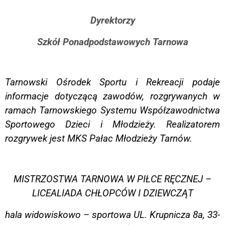
Dyrektorzy
Szkół Ponadpodstawowych Tarnowa
Tarnowski Ośrodek Sportu i Rekreacji podaje
informacje dotyczącą zawodów, rozgrywanych w
ramach Tarnowskiego Systemu Współzawodnictwa
Sportowego Dzieci i Młodzieży.
Realizatorem
rozgrywek jest MKS Pałac Młodzieży Tarnów.
MISTRZOSTWA TARNOWA W PIŁCE RĘCZNEJ –
LICEALIADA CHŁOPCÓW I DZIEWCZĄT
hala widowiskowo – sportowa UL. Krupnicza 8a, 33-