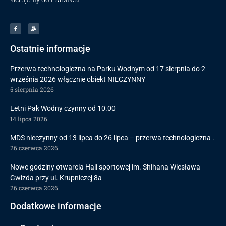
Ostatnie informacje
Przerwa technologiczna na Parku Wodnym od 17 sierpnia do 2
września 2026 włącznie obiekt NIECZYNNY
5 sierpnia 2026
Letni Pak Wodny czynny od 10.00
14 lipca 2026
MDS nieczynny od 13 lipca do 26 lipca – przerwa technologiczna .
26 czerwca 2026
Nowe godziny otwarcia Hali sportowej im. Shihana Wiesława
Gwizda przy ul. Krupniczej 8a
26 czerwca 2026
Dodatkowe informacje