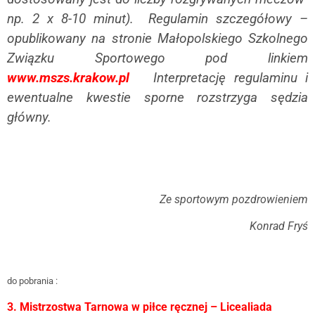
np. 2 x 8-10 minut).
Regulamin szczegółowy –
opublikowany na stronie Małopolskiego Szkolnego
Związku Sportowego pod linkiem
www.mszs.krakow.pl
Interpretację regulaminu i
ewentualne kwestie sporne rozstrzyga sędzia
główny.
Ze sportowym pozdrowieniem
Konrad Fryś
do pobrania :
3. Mistrzostwa Tarnowa w piłce ręcznej – Licealiada