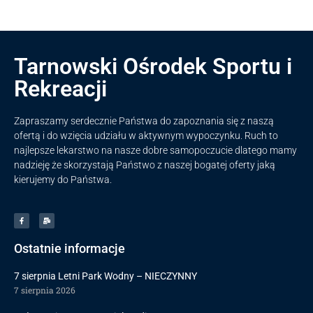
Tarnowski Ośrodek Sportu i
Rekreacji
Zapraszamy serdecznie Państwa do zapoznania się z naszą
ofertą i do wzięcia udziału w aktywnym wypoczynku. Ruch to
najlepsze lekarstwo na nasze dobre samopoczucie dlatego mamy
nadzieję że skorzystają Państwo z naszej bogatej oferty jaką
kierujemy do Państwa.
Ostatnie informacje
7 sierpnia Letni Park Wodny – NIECZYNNY
7 sierpnia 2026