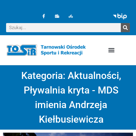
Kategoria:
Aktualności
,
Pływalnia kryta - MDS
imienia Andrzeja
Kiełbusiewicza