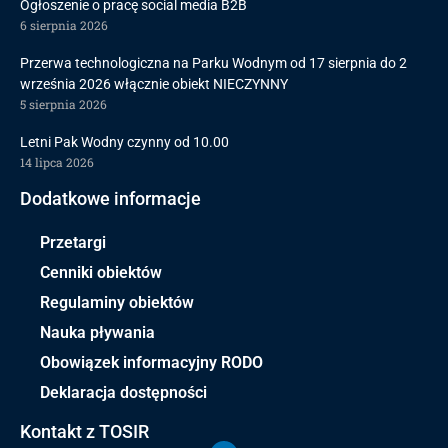
Ogłoszenie o pracę social media B2B
6 sierpnia 2026
Przerwa technologiczna na Parku Wodnym od 17 sierpnia do 2
września 2026 włącznie obiekt NIECZYNNY
5 sierpnia 2026
Letni Pak Wodny czynny od 10.00
14 lipca 2026
Dodatkowe informacje
Przetargi
Cenniki obiektów
Regulaminy obiektów
Nauka pływania
Obowiązek informacyjny RODO
Deklaracja dostępności
Kontakt z TOSIR