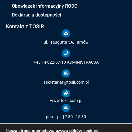
Obowiązek informacyjny RODO
Deklaracja dostępności
Kontakt z TOSIR
ul. Traugutta 5A, Tarnów
+48 14 622-07-10
ADMINISTRACJA
sekretariat@tosir.com.pl
www.tosir.com.pl
pon. - pt. | 7:30 - 15:30
Nasza strona internetowa używa plików cookies