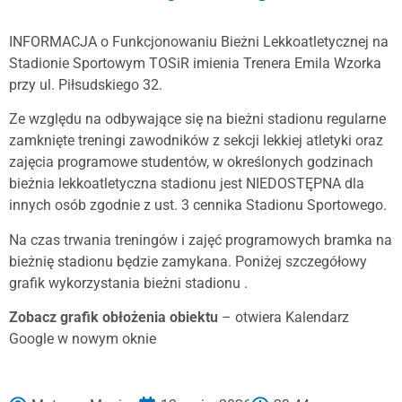
INFORMACJA o Funkcjonowaniu Bieżni Lekkoatletycznej na
Stadionie Sportowym TOSiR imienia Trenera Emila Wzorka
przy ul. Piłsudskiego 32.
Ze względu na odbywające się na bieżni stadionu regularne
zamknięte treningi zawodników z sekcji lekkiej atletyki oraz
zajęcia programowe studentów, w określonych godzinach
bieżnia lekkoatletyczna stadionu jest NIEDOSTĘPNA dla
innych osób zgodnie z ust. 3 cennika Stadionu Sportowego.
Na czas trwania treningów i zajęć programowych bramka na
bieżnię stadionu będzie zamykana. Poniżej szczegółowy
grafik wykorzystania bieżni stadionu .
Zobacz grafik obłożenia obiektu
– otwiera Kalendarz
Google w nowym oknie