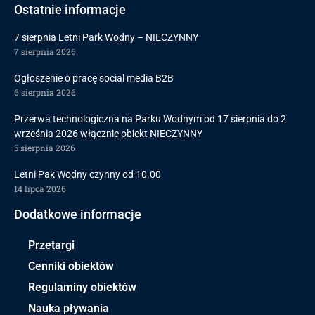
Ostatnie informacje
7 sierpnia Letni Park Wodny – NIECZYNNY
7 sierpnia 2026
Ogłoszenie o pracę social media B2B
6 sierpnia 2026
Przerwa technologiczna na Parku Wodnym od 17 sierpnia do 2
września 2026 włącznie obiekt NIECZYNNY
5 sierpnia 2026
Letni Pak Wodny czynny od 10.00
14 lipca 2026
Dodatkowe informacje
Przetargi
Cenniki obiektów
Regulaminy obiektów
Nauka pływania