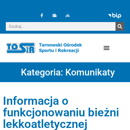
Kategoria:
Komunikaty
Informacja o
funkcjonowaniu bieżni
lekkoatletycznej