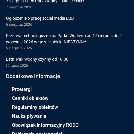
7 sierpnia Letni Park Wodny – NIECZYNNY
7 sierpnia 2026
Ogłoszenie o pracę social media B2B
6 sierpnia 2026
Przerwa technologiczna na Parku Wodnym od 17 sierpnia do 2
września 2026 włącznie obiekt NIECZYNNY
5 sierpnia 2026
Letni Pak Wodny czynny od 10.00
14 lipca 2026
Dodatkowe informacje
Przetargi
Cenniki obiektów
Regulaminy obiektów
Nauka pływania
Obowiązek informacyjny RODO