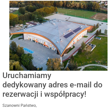
Uruchamiamy
dedykowany adres e-mail do
rezerwacji i współpracy!
Szanowni Państwo,