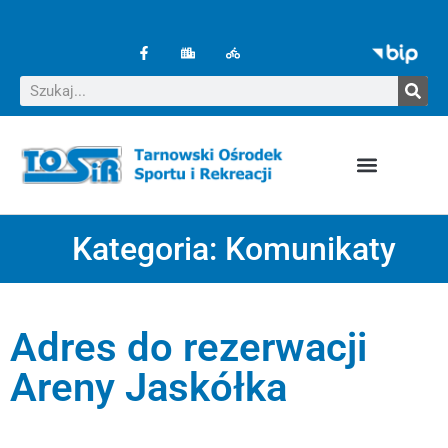
Kategoria:
Komunikaty
Adres do rezerwacji
Areny Jaskółka