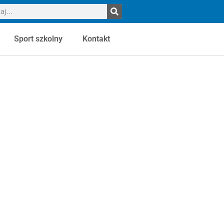
Sport szkolny
Kontakt