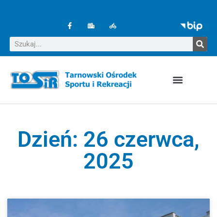
Dzień: 26 czerwca,
2025