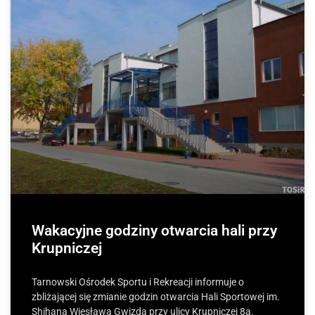
Wakacyjne godziny otwarcia hali przy
Krupniczej
Tarnowski Ośrodek Sportu i Rekreacji informuje o
zbliżającej się zmianie godzin otwarcia Hali Sportowej im.
Shihana Wiesława Gwizda przy ulicy Krupniczej 8a.