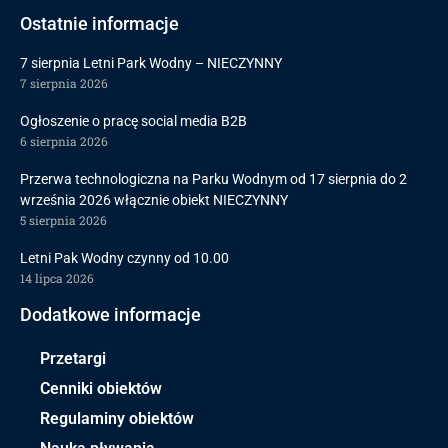
Ostatnie informacje
7 sierpnia Letni Park Wodny – NIECZYNNY
7 sierpnia 2026
Ogłoszenie o pracę social media B2B
6 sierpnia 2026
Przerwa technologiczna na Parku Wodnym od 17 sierpnia do 2
września 2026 włącznie obiekt NIECZYNNY
5 sierpnia 2026
Letni Pak Wodny czynny od 10.00
14 lipca 2026
Dodatkowe informacje
Przetargi
Cenniki obiektów
Regulaminy obiektów