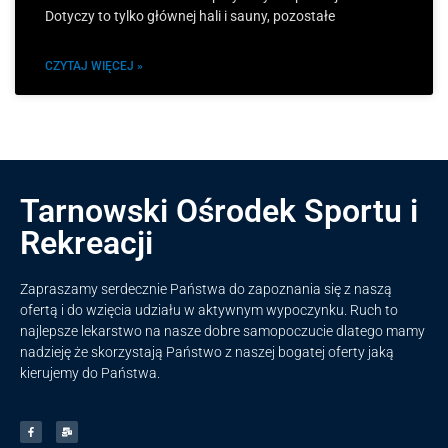
Dotyczy to tylko głównej hali i sauny, pozostałe
CZYTAJ WIĘCEJ »
Tarnowski Ośrodek Sportu i
Rekreacji
Zapraszamy serdecznie Państwa do zapoznania się z naszą
ofertą i do wzięcia udziału w aktywnym wypoczynku. Ruch to
najlepsze lekarstwo na nasze dobre samopoczucie dlatego mamy
nadzieję że skorzystają Państwo z naszej bogatej oferty jaką
kierujemy do Państwa.