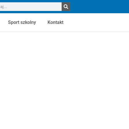
Sport szkolny
Kontakt