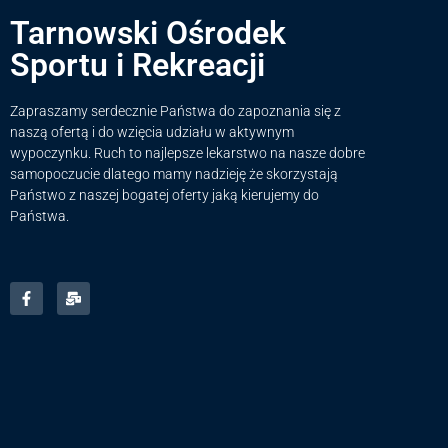
Tarnowski Ośrodek
Sportu i Rekreacji
Zapraszamy serdecznie Państwa do zapoznania się z
naszą ofertą i do wzięcia udziału w aktywnym
wypoczynku. Ruch to najlepsze lekarstwo na nasze dobre
samopoczucie dlatego mamy nadzieję że skorzystają
Państwo z naszej bogatej oferty jaką kierujemy do
Państwa.