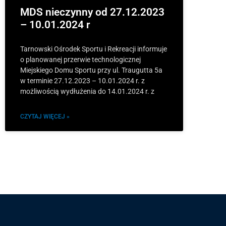
MDS nieczynny od 27.12.2023
– 10.01.2024 r
Tarnowski Ośrodek Sportu i Rekreacji informuje
o planowanej przerwie technologicznej
Miejskiego Domu Sportu przy ul. Traugutta 5a
w terminie 27.12.2023 – 10.01.2024 r. z
możliwością wydłużenia do 14.01.2024 r. z
CZYTAJ WIĘCEJ »