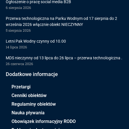
Ogłoszenie o pracę social media B2B
6 sierpnia 2026
Przerwa technologiczna na Parku Wodnym od 17 sierpnia do 2
września 2026 włącznie obiekt NIECZYNNY
5 sierpnia 2026
Letni Pak Wodny czynny od 10.00
14 lipca 2026
MDS nieczynny od 13 lipca do 26 lipca – przerwa technologiczna .
26 czerwca 2026
Dodatkowe informacje
Przetargi
Cenniki obiektów
Regulaminy obiektów
Nauka pływania
Obowiązek informacyjny RODO