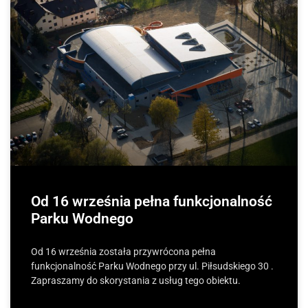
Od 16 września pełna funkcjonalność
Parku Wodnego
Od 16 września została przywrócona pełna
funkcjonalność Parku Wodnego przy ul. Piłsudskiego 30 .
Zapraszamy do skorystania z usług tego obiektu.