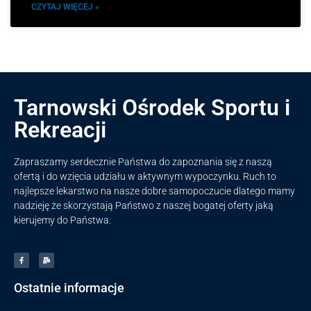
CZYTAJ WIĘCEJ »
Tarnowski Ośrodek Sportu i
Rekreacji
Zapraszamy serdecznie Państwa do zapoznania się z naszą
ofertą i do wzięcia udziału w aktywnym wypoczynku. Ruch to
najlepsze lekarstwo na nasze dobre samopoczucie dlatego mamy
nadzieję że skorzystają Państwo z naszej bogatej oferty jaką
kierujemy do Państwa.
Ostatnie informacje